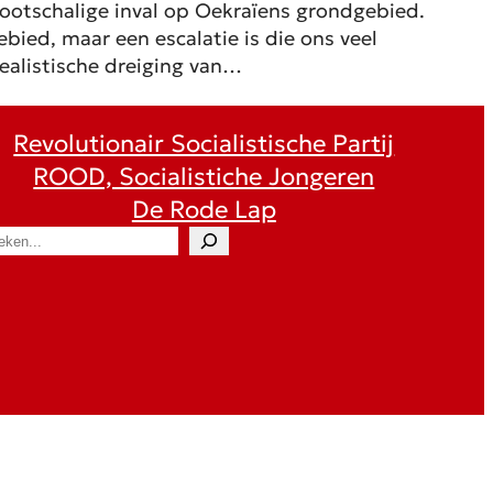
ootschalige inval op Oekraïens grondgebied.
bied, maar een escalatie is die ons veel
realistische dreiging van…
Revolutionair Socialistische Partij
ROOD, Socialistiche Jongeren
De Rode Lap