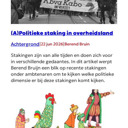
(A)Politieke staking in overheidsland
Achtergrond
|
|
22 jun 2026
Berend Bruin
Stakingen zijn van alle tijden en doen zich voor
in verschillende gedaantes. In dit artikel werpt
Berend Bruijn een blik op recente stakingen
onder ambtenaren om te kijken welke politieke
dimensie er bij deze stakingen komt kijken.