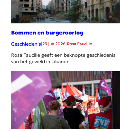
Bommen en burgeroorlog
Geschiedenis
|
|
29 jun 2026
Rosa Faucille
Rosa Faucille geeft een beknopte geschiedenis
van het geweld in Libanon.