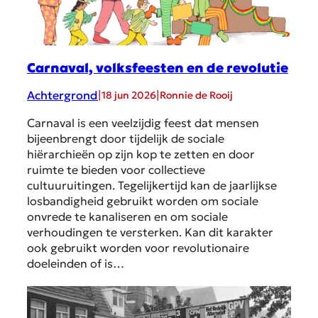
Carnaval, volksfeesten en de revolutie
Achtergrond
|
|
18 jun 2026
Ronnie de Rooij
Carnaval is een veelzijdig feest dat mensen
bijeenbrengt door tijdelijk de sociale
hiërarchieën op zijn kop te zetten en door
ruimte te bieden voor collectieve
cultuuruitingen. Tegelijkertijd kan de jaarlijkse
losbandigheid gebruikt worden om sociale
onvrede te kanaliseren en om sociale
verhoudingen te versterken. Kan dit karakter
ook gebruikt worden voor revolutionaire
doeleinden of is…