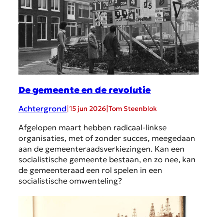
De gemeente en de revolutie
Achtergrond
|
|
15 jun 2026
Tom Steenblok
Afgelopen maart hebben radicaal-linkse
organisaties, met of zonder succes, meegedaan
aan de gemeenteraadsverkiezingen. Kan een
socialistische gemeente bestaan, en zo nee, kan
de gemeenteraad een rol spelen in een
socialistische omwenteling?