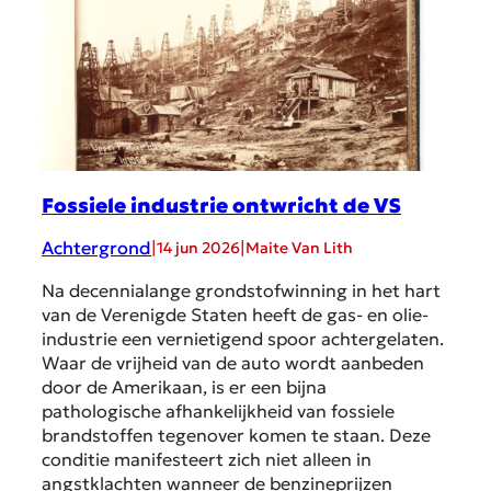
Fossiele industrie ontwricht de VS
Achtergrond
|
|
14 jun 2026
Maite Van Lith
Na decennialange grondstofwinning in het hart
van de Verenigde Staten heeft de gas- en olie-
industrie een vernietigend spoor achtergelaten.
Waar de vrijheid van de auto wordt aanbeden
door de Amerikaan, is er een bijna
pathologische afhankelijkheid van fossiele
brandstoffen tegenover komen te staan. Deze
conditie manifesteert zich niet alleen in
angstklachten wanneer de benzineprijzen