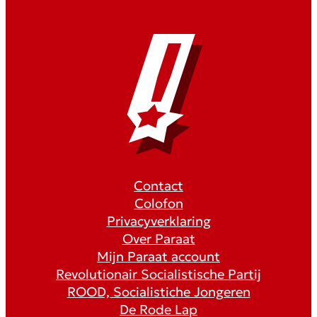
Contact
Colofon
Privacyverklaring
Over Paraat
Mijn Paraat account
Revolutionair Socialistische Partij
ROOD, Socialistiche Jongeren
De Rode Lap