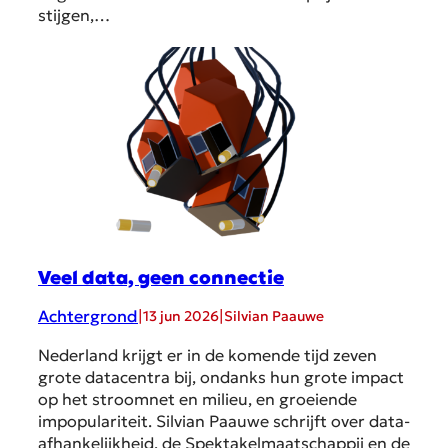
stijgen,…
Veel data, geen connectie
Achtergrond
|
|
13 jun 2026
Silvian Paauwe
Nederland krijgt er in de komende tijd zeven
grote datacentra bij, ondanks hun grote impact
op het stroomnet en milieu, en groeiende
impopulariteit. Silvian Paauwe schrijft over data-
afhankelijkheid, de Spektakelmaatschappij en de