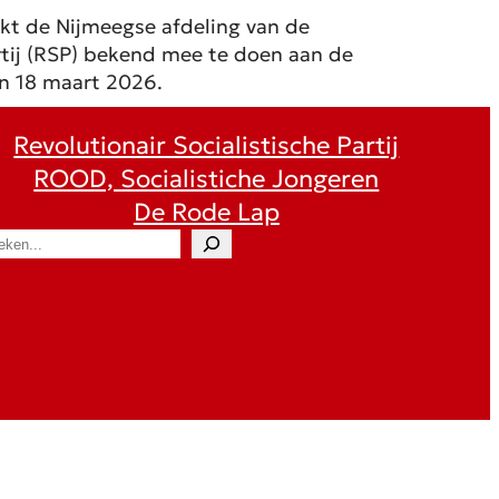
 de Nijmeegse afdeling van de
artij (RSP) bekend mee te doen aan de
n 18 maart 2026.
Revolutionair Socialistische Partij
ROOD, Socialistiche Jongeren
De Rode Lap