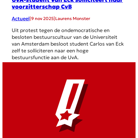
voorzitterschap CvB
Actueel
|
|
9 nov 2025
Laurens Monster
Uit protest tegen de ondemocratische en
besloten bestuurscultuur van de Universiteit
van Amsterdam besloot student Carlos van Eck
zelf te solliciteren naar een hoge
bestuursfunctie aan de UvA.