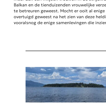
Balkan en de tienduizenden vrouwelijke verze
te betreuren geweest. Mocht er ooit al enige
overtuigd geweest na het zien van deze heldin
vooralsnog de enige samenlevingen die inzie