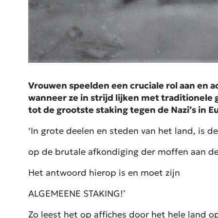
Vrouwen speelden een cruciale rol aan en a
wanneer ze in strijd lijken met traditionel
tot de grootste staking tegen de Nazi’s in 
‘In grote deelen en steden van het land, is 
op de brutale afkondiging der moffen aan de
Het antwoord hierop is en moet zijn
ALGEMEENE STAKING!’
Zo leest het op affiches door het hele land 