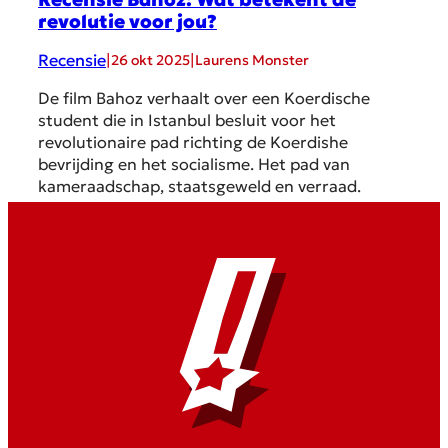
revolutie voor jou?
Recensie
|
|
26 okt 2025
Laurens Monster
De film Bahoz verhaalt over een Koerdische
student die in Istanbul besluit voor het
revolutionaire pad richting de Koerdishe
bevrijding en het socialisme. Het pad van
kameraadschap, staatsgeweld en verraad.