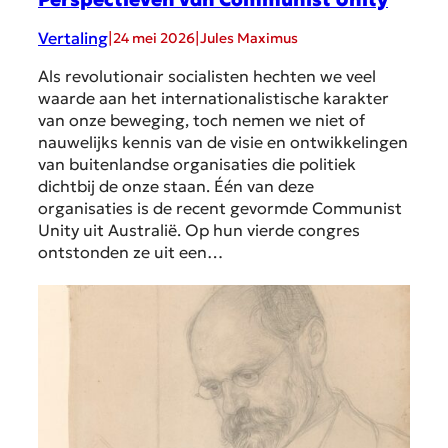
Vertaling
|
|
24 mei 2026
Jules Maximus
Als revolutionair socialisten hechten we veel
waarde aan het internationalistische karakter
van onze beweging, toch nemen we niet of
nauwelijks kennis van de visie en ontwikkelingen
van buitenlandse organisaties die politiek
dichtbij de onze staan. Één van deze
organisaties is de recent gevormde Communist
Unity uit Australië. Op hun vierde congres
ontstonden ze uit een…