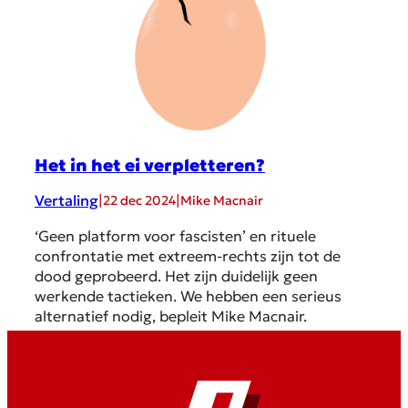
Het in het ei verpletteren?
Vertaling
|
|
22 dec 2024
Mike Macnair
‘Geen platform voor fascisten’ en rituele
confrontatie met extreem-rechts zijn tot de
dood geprobeerd. Het zijn duidelijk geen
werkende tactieken. We hebben een serieus
alternatief nodig, bepleit Mike Macnair.