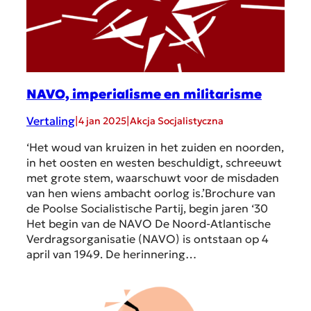
NAVO, imperialisme en militarisme
Vertaling
|
|
4 jan 2025
Akcja Socjalistyczna
‘Het woud van kruizen in het zuiden en noorden,
in het oosten en westen beschuldigt, schreeuwt
met grote stem, waarschuwt voor de misdaden
van hen wiens ambacht oorlog is.’Brochure van
de Poolse Socialistische Partij, begin jaren ‘30
Het begin van de NAVO De Noord-Atlantische
Verdragsorganisatie (NAVO) is ontstaan op 4
april van 1949. De herinnering…