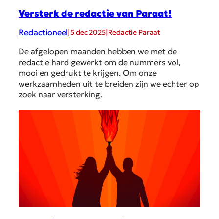
Versterk de redactie van Paraat!
Redactioneel
|
|
5 dec 2025
Redactie Paraat
De afgelopen maanden hebben we met de
redactie hard gewerkt om de nummers vol,
mooi en gedrukt te krijgen. Om onze
werkzaamheden uit te breiden zijn we echter op
zoek naar versterking.