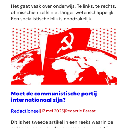
Het gaat vaak over onderwijs. Te links, te rechts,
of misschien zelfs niet langer wetenschappelijk.
Een socialistische blik is noodzakelijk.
Moet de communistische partij
internationaal zijn?
Redactioneel
|
|
17 mei 2025
Redactie Paraat
Dit is het tweede artikel in een reeks waarin de