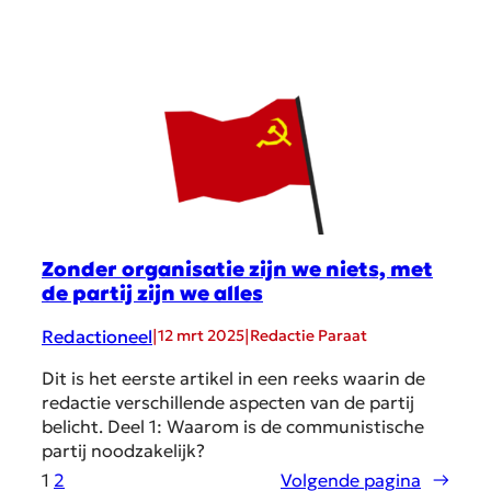
Zonder organisatie zijn we niets, met
de partij zijn we alles
Redactioneel
|
|
12 mrt 2025
Redactie Paraat
Dit is het eerste artikel in een reeks waarin de
redactie verschillende aspecten van de partij
belicht. Deel 1: Waarom is de communistische
partij noodzakelijk?
1
2
Volgende pagina
→