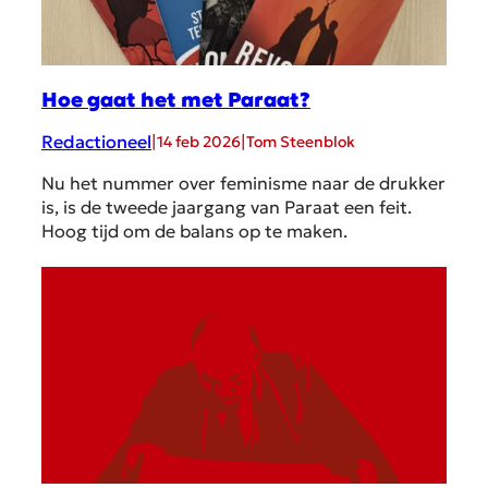
Hoe gaat het met Paraat?
Redactioneel
|
|
14 feb 2026
Tom Steenblok
Nu het nummer over feminisme naar de drukker
is, is de tweede jaargang van Paraat een feit.
Hoog tijd om de balans op te maken.