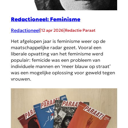
Redactioneel: Feminisme
Redactioneel
|
|
12 apr 2026
Redactie Paraat
Het afgelopen jaar is feminisme weer op de
maatschappelijke radar gezet. Vooral een
liberale opvatting van het feminisme werd
populair: femicide was een probleem van
individuele mannen en ‘meer blauw op straat’
was een mogelijke oplossing voor geweld tegen
vrouwen.