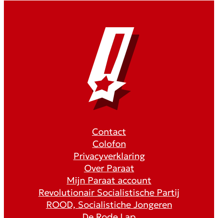
Contact
Colofon
Privacyverklaring
Over Paraat
Mijn Paraat account
Revolutionair Socialistische Partij
ROOD, Socialistiche Jongeren
De Rode Lap