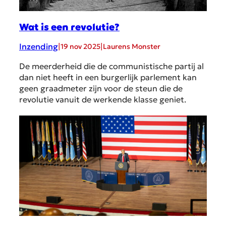
Wat is een revolutie?
Inzending
|
|
19 nov 2025
Laurens Monster
De meerderheid die de communistische partij al
dan niet heeft in een burgerlijk parlement kan
geen graadmeter zijn voor de steun die de
revolutie vanuit de werkende klasse geniet.