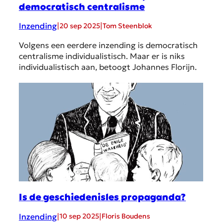
democratisch centralisme
Inzending
|
|
20 sep 2025
Tom Steenblok
Volgens een eerdere inzending is democratisch
centralisme individualistisch. Maar er is niks
individualistisch aan, betoogt Johannes Florijn.
Is de geschiedenisles propaganda?
Inzending
|
|
10 sep 2025
Floris Boudens