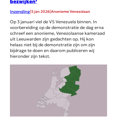
bezwijken’
Inzending
|
|
5 jan 2026
Anonieme Venezolaan
Op 3 januari viel de VS Venezuela binnen. In
voorbereiding op de demonstratie de dag erna
schreef een anonieme, Venezolaanse kameraad
uit Leeuwarden zijn gedachten op. Hij kon
helaas niet bij de demonstratie zijn om zijn
bijdrage te doen en daarom publiceren wij
hieronder zijn tekst.