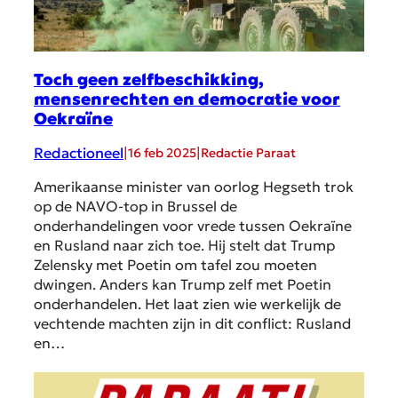
Toch geen zelfbeschikking,
mensenrechten en democratie voor
Oekraïne
Redactioneel
|
|
16 feb 2025
Redactie Paraat
Amerikaanse minister van oorlog Hegseth trok
op de NAVO-top in Brussel de
onderhandelingen voor vrede tussen Oekraïne
en Rusland naar zich toe. Hij stelt dat Trump
Zelensky met Poetin om tafel zou moeten
dwingen. Anders kan Trump zelf met Poetin
onderhandelen. Het laat zien wie werkelijk de
vechtende machten zijn in dit conflict: Rusland
en…