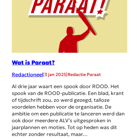
Wat is Paraat?
Redactioneel
|
|
3 jan 2025
Redactie Paraat
Al drie jaar waart een spook door ROOD. Het
spook van de ROOD-publicatie. Een blad, krant
of tijdschrift zou, zo werd gezegd, talloze
voordelen hebben voor de organisatie. De
ambitie om een publicatie te lanceren werd dan
ook door meerdere ALV’s uitgesproken in
jaarplannen en moties. Tot op heden was dit
echter zonder resultaat, maar…