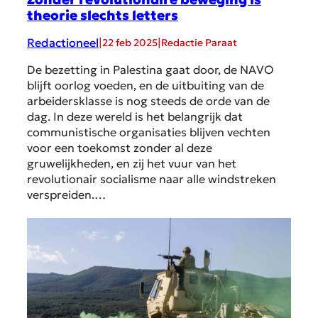
theorie slechts letters
Redactioneel
|
|
22 feb 2025
Redactie Paraat
De bezetting in Palestina gaat door, de NAVO
blijft oorlog voeden, en de uitbuiting van de
arbeidersklasse is nog steeds de orde van de
dag. In deze wereld is het belangrijk dat
communistische organisaties blijven vechten
voor een toekomst zonder al deze
gruwelijkheden, en zij het vuur van het
revolutionair socialisme naar alle windstreken
verspreiden.…