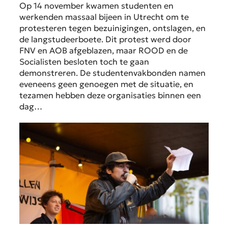
Op 14 november kwamen studenten en
werkenden massaal bijeen in Utrecht om te
protesteren tegen bezuinigingen, ontslagen, en
de langstudeerboete. Dit protest werd door
FNV en AOB afgeblazen, maar ROOD en de
Socialisten besloten toch te gaan
demonstreren. De studentenvakbonden namen
eveneens geen genoegen met de situatie, en
tezamen hebben deze organisaties binnen een
dag…