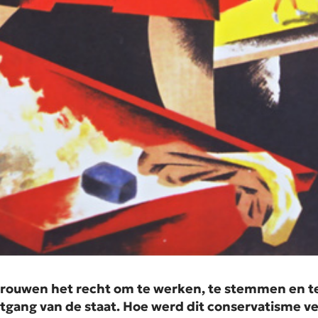
vrouwen het recht om te werken, te stemmen en te
itgang van de staat. Hoe werd dit conservatisme 