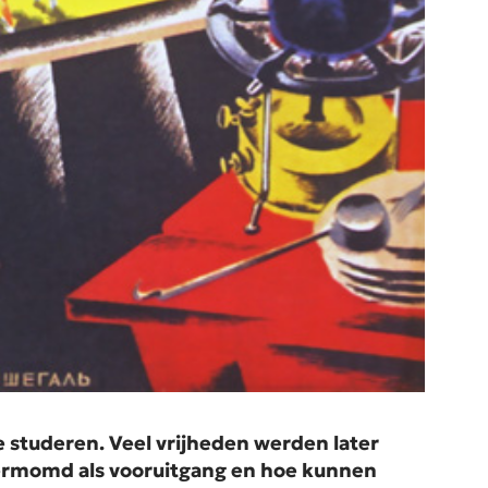
 studeren. Veel vrijheden werden later
vermomd als vooruitgang en hoe kunnen