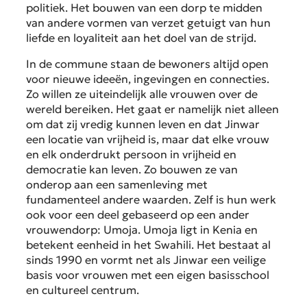
politiek. Het bouwen van een dorp te midden
van andere vormen van verzet getuigt van hun
liefde en loyaliteit aan het doel van de strijd.
In de commune staan de bewoners altijd open
voor nieuwe ideeën, ingevingen en connecties.
Zo willen ze uiteindelijk alle vrouwen over de
wereld bereiken. Het gaat er namelijk niet alleen
om dat zij vredig kunnen leven en dat Jinwar
een locatie van vrijheid is, maar dat elke vrouw
en elk onderdrukt persoon in vrijheid en
democratie kan leven. Zo bouwen ze van
onderop aan een samenleving met
fundamenteel andere waarden. Zelf is hun werk
ook voor een deel gebaseerd op een ander
vrouwendorp: Umoja. Umoja ligt in Kenia en
betekent eenheid in het Swahili. Het bestaat al
sinds 1990 en vormt net als Jinwar een veilige
basis voor vrouwen met een eigen basisschool
en cultureel centrum.