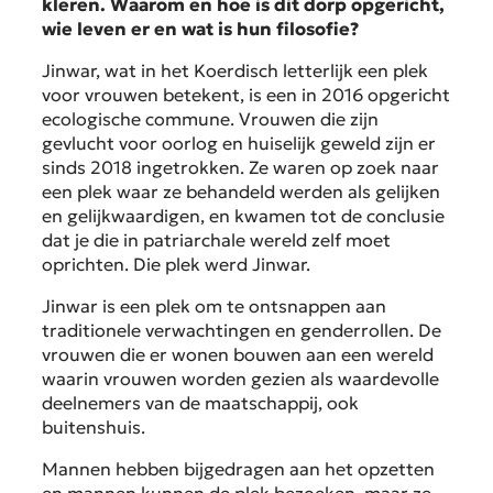
kleren. Waarom en hoe is dit dorp opgericht,
wie leven er en wat is hun filosofie?
Jinwar, wat in het Koerdisch letterlijk een plek
voor vrouwen betekent, is een in 2016 opgericht
ecologische commune. Vrouwen die zijn
gevlucht voor oorlog en huiselijk geweld zijn er
sinds 2018 ingetrokken. Ze waren op zoek naar
een plek waar ze behandeld werden als gelijken
en gelijkwaardigen, en kwamen tot de conclusie
dat je die in patriarchale wereld zelf moet
oprichten. Die plek werd Jinwar.
Jinwar is een plek om te ontsnappen aan
traditionele verwachtingen en genderrollen. De
vrouwen die er wonen bouwen aan een wereld
waarin vrouwen worden gezien als waardevolle
deelnemers van de maatschappij, ook
buitenshuis.
Mannen hebben bijgedragen aan het opzetten