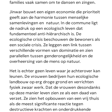
families vaak samen om te dansen en zingen.
Jinwar bouwt een eigen economie die prioriteit
geeft aan de harmonie tussen menselijke
samenlevingen en natuur. In de commune ligt
de nadruk op een ecologisch leven dat
fundamenteel anti-hiërarchisch is. De
ecologische crisis beschouwen de bewoners als
een sociale crisis. Ze leggen een link tussen
verschillende vormen van dominatie en zien
parallellen tussen genderongelijkheid en de
overheersing van de mens op natuur.
Het is echter geen leven waar je achterover kan
leunen. De vrouwen bedrijven hun ecologische
landbouw op erg droge grond en verrichten
fysiek zwaar werk. Dat de vrouwen desondanks
op deze manier leven zien ze als een daad van
verzet. Ze zien het opbouwen van een vrij thuis
als de meest significante reactie tegen
destructieve krachten en onderdrukkende