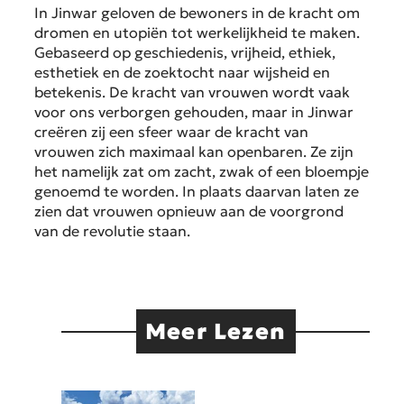
In Jinwar geloven de bewoners in de kracht om
dromen en utopiën tot werkelijkheid te maken.
Gebaseerd op geschiedenis, vrijheid, ethiek,
esthetiek en de zoektocht naar wijsheid en
betekenis. De kracht van vrouwen wordt vaak
voor ons verborgen gehouden, maar in Jinwar
creëren zij een sfeer waar de kracht van
vrouwen zich maximaal kan openbaren. Ze zijn
het namelijk zat om zacht, zwak of een bloempje
genoemd te worden. In plaats daarvan laten ze
zien dat vrouwen opnieuw aan de voorgrond
van de revolutie staan.
Meer Lezen