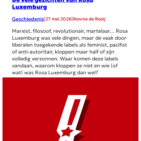
Luxemburg
Geschiedenis
|
|
27 mei 2026
Ronnie de Rooij
Marxist, filosoof, revolutionair, martelaar… Rosa
Luxemburg was vele dingen, maar de vaak door
liberalen toegekende labels als feminist, pacifist
of anti-autoritair, kloppen maar half of zijn
volledig verzonnen. Waar komen deze labels
vandaan, waarom kloppen ze niet en wie (of
wat) was Rosa Luxemburg dan wel?