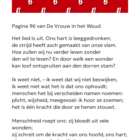
Pagina 96 van De Vrouw in het Woud
Het lied is uit. Ons hart is leeggedronken;
de strijd heeft asch gemaakt van onze vlam.
Hoe zullen wij nu verder leven zonder
den wil te leven? En door welk een wonder
kan loof ontspruiten aan den dorren stam?
Ik weet niet, – ik weet dat wij niet bezwijken,
ik weet niet wat het is dat ons ophoudt;
menschen het bij verscheiden namen noemen:
plicht, wijsheid, meegevoel: ik hoor ze zoemen;
het is één kracht die door ze henen stouwt.
Menschheid roept ons: zij bloedt uit vele
wonden;
zij schreit om de kracht van ons hoofd, ons hart;