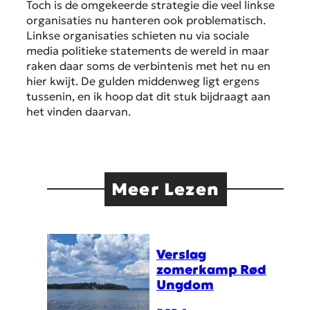
Toch is de omgekeerde strategie die veel linkse
organisaties nu hanteren ook problematisch.
Linkse organisaties schieten nu via sociale
media politieke statements de wereld in maar
raken daar soms de verbintenis met het nu en
hier kwijt. De gulden middenweg ligt ergens
tussenin, en ik hoop dat dit stuk bijdraagt aan
het vinden daarvan.
Meer Lezen
Verslag
zomerkamp Rød
Ungdom