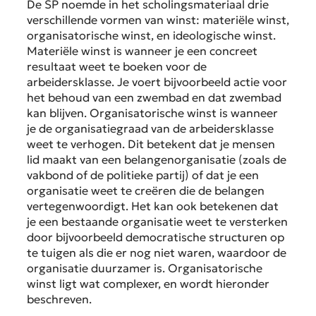
De SP noemde in het scholingsmateriaal drie
verschillende vormen van winst: materiële winst,
organisatorische winst, en ideologische winst.
Materiële winst is wanneer je een concreet
resultaat weet te boeken voor de
arbeidersklasse. Je voert bijvoorbeeld actie voor
het behoud van een zwembad en dat zwembad
kan blijven. Organisatorische winst is wanneer
je de organisatiegraad van de arbeidersklasse
weet te verhogen. Dit betekent dat je mensen
lid maakt van een belangenorganisatie (zoals de
vakbond of de politieke partij) of dat je een
organisatie weet te creëren die de belangen
vertegenwoordigt. Het kan ook betekenen dat
je een bestaande organisatie weet te versterken
door bijvoorbeeld democratische structuren op
te tuigen als die er nog niet waren, waardoor de
organisatie duurzamer is. Organisatorische
winst ligt wat complexer, en wordt hieronder
beschreven.