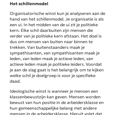
Het schillenmodel
Organisatorische winst kun je analyseren aan de
hand van het schillenmodel. Je organisatie is als
een ui. In het midden van de ui zit je politieke
kern. Elke schil daarbuiten zijn mensen die
verder van je politieke kern afstaan. Het doel is
dus om mensen van buiten naar binnen te
trekken. Van buitenstaanders maak je
sympathisanten, van sympathisanten maak je
leden, van leden maak je actieve leden, van
actieve leden maak je politieke leiders. Voordat
je aan de slag gaat is het belangrijk om te kijken
welke schil je doelgroep is voor je specifieke
daad.
Ideologische winst is wanneer je mensen een
klassenbewustzijn kan geven. Mensen worden
bewust van hun positie in de arbeidersklasse en
hun gemeenschappelijke belang met andere
mensen in de arbeidersklasse. Hieruit volgt dat