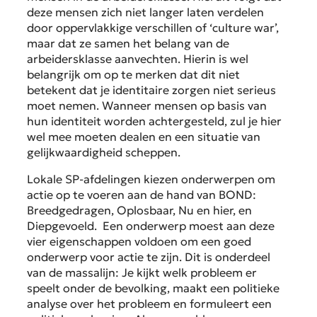
deze mensen zich niet langer laten verdelen
door oppervlakkige verschillen of ‘culture war’,
maar dat ze samen het belang van de
arbeidersklasse aanvechten. Hierin is wel
belangrijk om op te merken dat dit niet
betekent dat je identitaire zorgen niet serieus
moet nemen. Wanneer mensen op basis van
hun identiteit worden achtergesteld, zul je hier
wel mee moeten dealen en een situatie van
gelijkwaardigheid scheppen.
Lokale SP-afdelingen kiezen onderwerpen om
actie op te voeren aan de hand van BOND:
Breedgedragen, Oplosbaar, Nu en hier, en
Diepgevoeld. Een onderwerp moest aan deze
vier eigenschappen voldoen om een goed
onderwerp voor actie te zijn. Dit is onderdeel
van de massalijn: Je kijkt welk probleem er
speelt onder de bevolking, maakt een politieke
analyse over het probleem en formuleert een