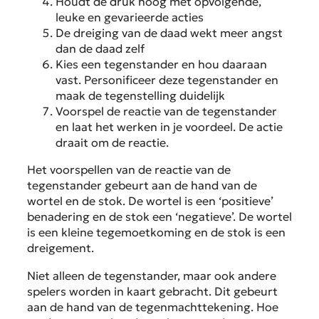
Houdt de druk hoog met opvolgende,
leuke en gevarieerde acties
De dreiging van de daad wekt meer angst
dan de daad zelf
Kies een tegenstander en hou daaraan
vast. Personificeer deze tegenstander en
maak de tegenstelling duidelijk
Voorspel de reactie van de tegenstander
en laat het werken in je voordeel. De actie
draait om de reactie.
Het voorspellen van de reactie van de
tegenstander gebeurt aan de hand van de
wortel en de stok. De wortel is een ‘positieve’
benadering en de stok een ‘negatieve’. De wortel
is een kleine tegemoetkoming en de stok is een
dreigement.
Niet alleen de tegenstander, maar ook andere
spelers worden in kaart gebracht. Dit gebeurt
aan de hand van de tegenmachttekening. Hoe