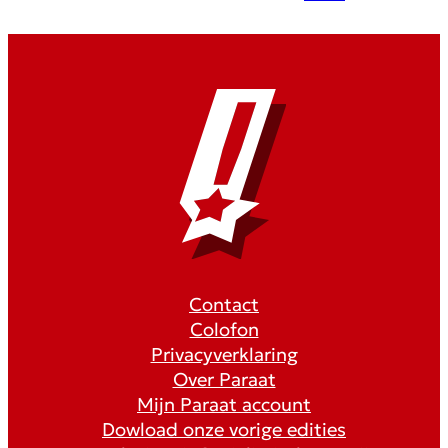
Contact
Colofon
Privacyverklaring
Over Paraat
Mijn Paraat account
Dowload onze vorige edities