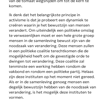
van de tomaat wegsnijden om tot de kern te
komen.
Ik denk dat het belangrijkste principe in
activisme is dat je probeert een dynamiek te
creëren waarin je het bewustzijn van mensen
verandert. Om uiteindelijk een politieke omslag
te verwezenlijken moet er een hele grote groep
mensen in de samenleving bewust zijn van de
noodzaak van verandering. Deze mensen zullen
in een politieke coalitie terechtkomen die de
mogelijkheid heeft om de gevestigde orde te
dwingen tot verandering. Deze coalitie zal
tenminste een werking hebben rondom de
vakbond en rondom een politieke partij. Helaas
zijn deze instituten op het moment niet gereed.
Als er in de samenleving genoeg mensen een
degelijk bewustzijn hebben van de noodzaak van
verandering, is het mogelijk deze instituten te
vormen.