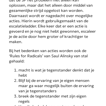
oplossen, maar dat het alleen door middel van
gezamenlijke strijd opgelost kan worden.
Daarnaast wordt er nagedacht over mogelijke
acties. Hierin wordt gebruikgemaakt van de
escalatieladder. Elke keer dat er een actie is
gevoerd en je nog niet hebt gewonnen, escaleer
je de actie door hem groter of krachtiger te
maken.
Bij het bedenken van acties worden ook de
‘Rules for Radicals’ van Saul Alinsky van stal
gehaald:
macht is wat je tegenstander denkt dat je
hebt
Blijf bij de ervaring van je eigen mensen
maar ga waar mogelijk buiten de ervaring
van je tegenstanders
breek de tegenstander met zijn eigen
regels