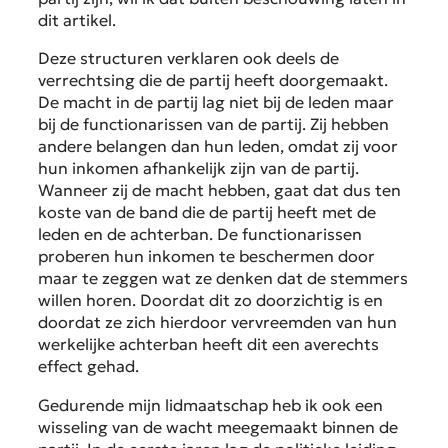
dit artikel.
Deze structuren verklaren ook deels de
verrechtsing die de partij heeft doorgemaakt.
De macht in de partij lag niet bij de leden maar
bij de functionarissen van de partij. Zij hebben
andere belangen dan hun leden, omdat zij voor
hun inkomen afhankelijk zijn van de partij.
Wanneer zij de macht hebben, gaat dat dus ten
koste van de band die de partij heeft met de
leden en de achterban. De functionarissen
proberen hun inkomen te beschermen door
maar te zeggen wat ze denken dat de stemmers
willen horen. Doordat dit zo doorzichtig is en
doordat ze zich hierdoor vervreemden van hun
werkelijke achterban heeft dit een averechts
effect gehad.
Gedurende mijn lidmaatschap heb ik ook een
wisseling van de wacht meegemaakt binnen de