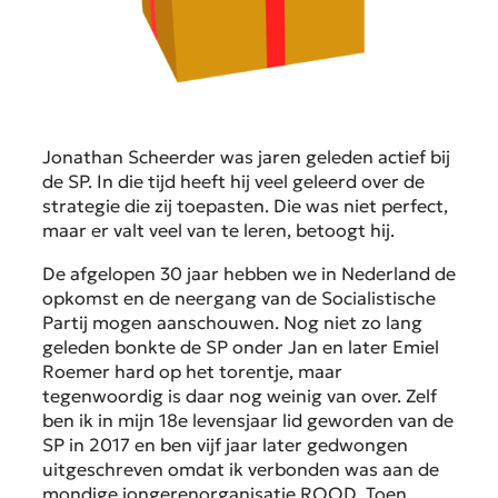
Jonathan Scheerder was jaren geleden actief bij
de SP. In die tijd heeft hij veel geleerd over de
strategie die zij toepasten. Die was niet perfect,
maar er valt veel van te leren, betoogt hij.
De afgelopen 30 jaar hebben we in Nederland de
opkomst en de neergang van de Socialistische
Partij mogen aanschouwen. Nog niet zo lang
geleden bonkte de SP onder Jan en later Emiel
Roemer hard op het torentje, maar
tegenwoordig is daar nog weinig van over. Zelf
ben ik in mijn 18e levensjaar lid geworden van de
SP in 2017 en ben vijf jaar later gedwongen
uitgeschreven omdat ik verbonden was aan de
mondige jongerenorganisatie ROOD. Toen