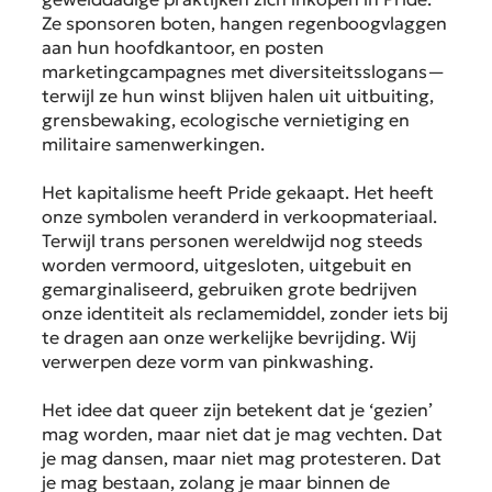
Ze sponsoren boten, hangen regenboogvlaggen
aan hun hoofdkantoor, en posten
marketingcampagnes met diversiteitsslogans—
terwijl ze hun winst blijven halen uit uitbuiting,
grensbewaking, ecologische vernietiging en
militaire samenwerkingen.
Het kapitalisme heeft Pride gekaapt. Het heeft
onze symbolen veranderd in verkoopmateriaal.
Terwijl trans personen wereldwijd nog steeds
worden vermoord, uitgesloten, uitgebuit en
gemarginaliseerd, gebruiken grote bedrijven
onze identiteit als reclamemiddel, zonder iets bij
te dragen aan onze werkelijke bevrijding. Wij
verwerpen deze vorm van pinkwashing.
Het idee dat queer zijn betekent dat je ‘gezien’
mag worden, maar niet dat je mag vechten. Dat
je mag dansen, maar niet mag protesteren. Dat
je mag bestaan, zolang je maar binnen de