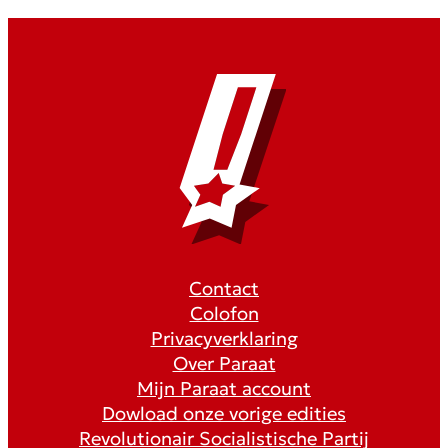
Contact
Colofon
Privacyverklaring
Over Paraat
Mijn Paraat account
Dowload onze vorige edities
Revolutionair Socialistische Partij