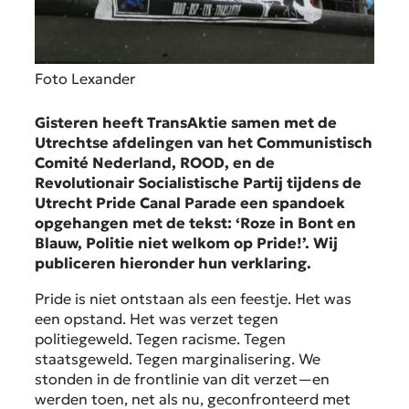
Foto Lexander
Gisteren heeft TransAktie samen met de
Utrechtse afdelingen van het Communistisch
Comité Nederland, ROOD, en de
Revolutionair Socialistische Partij tijdens de
Utrecht Pride Canal Parade een spandoek
opgehangen met de tekst: ‘Roze in Bont en
Blauw, Politie niet welkom op Pride!’. Wij
publiceren hieronder hun verklaring.
Pride is niet ontstaan als een feestje. Het was
een opstand. Het was verzet tegen
politiegeweld. Tegen racisme. Tegen
staatsgeweld. Tegen marginalisering. We
stonden in de frontlinie van dit verzet—en
werden toen, net als nu, geconfronteerd met