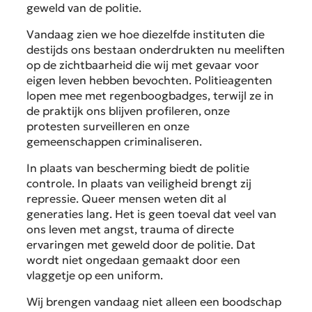
geweld van de politie.
Vandaag zien we hoe diezelfde instituten die
destijds ons bestaan onderdrukten nu meeliften
op de zichtbaarheid die wij met gevaar voor
eigen leven hebben bevochten. Politieagenten
lopen mee met regenboogbadges, terwijl ze in
de praktijk ons blijven profileren, onze
protesten surveilleren en onze
gemeenschappen criminaliseren.
In plaats van bescherming biedt de politie
controle. In plaats van veiligheid brengt zij
repressie. Queer mensen weten dit al
generaties lang. Het is geen toeval dat veel van
ons leven met angst, trauma of directe
ervaringen met geweld door de politie. Dat
wordt niet ongedaan gemaakt door een
vlaggetje op een uniform.
Wij brengen vandaag niet alleen een boodschap