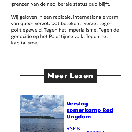
grenzen van de neoliberale status quo blijft.
Wij geloven in een radicale, internationale vorm
van queer verzet. Dat betekent: verzet tegen
politiegeweld. Tegen het imperialisme. Tegen de
genocide op het Palestijnse volk. Tegen het
kapitalisme.
Meer Lezen
Verslag
zomerkamp Rød
Ungdom
RSP &
augustus