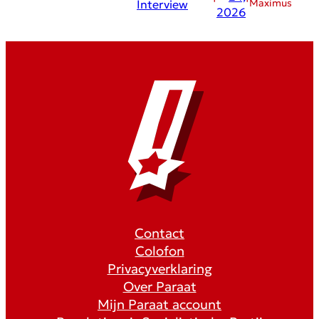
Maximus
Interview
2026
Contact
Colofon
Privacyverklaring
Over Paraat
Mijn Paraat account