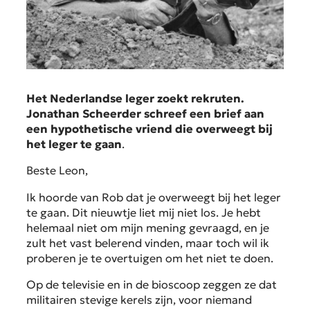
Het Nederlandse leger zoekt rekruten.
Jonathan Scheerder schreef een brief aan
een hypothetische vriend die overweegt bij
het leger te gaan
.
Beste Leon,
Ik hoorde van Rob dat je overweegt bij het leger
te gaan. Dit nieuwtje liet mij niet los. Je hebt
helemaal niet om mijn mening gevraagd, en je
zult het vast belerend vinden, maar toch wil ik
proberen je te overtuigen om het niet te doen.
Op de televisie en in de bioscoop zeggen ze dat
militairen stevige kerels zijn, voor niemand