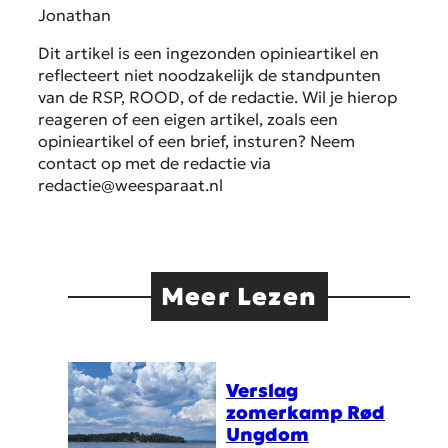
Jonathan
Dit artikel is een ingezonden opinieartikel en
reflecteert niet noodzakelijk de standpunten
van de RSP, ROOD, of de redactie. Wil je hierop
reageren of een eigen artikel, zoals een
opinieartikel of een brief, insturen? Neem
contact op met de redactie via
redactie@weesparaat.nl
Meer Lezen
Verslag
zomerkamp Rød
Ungdom