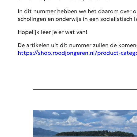
In dit nummer hebben we het daarom over ond
scholingen en onderwijs in een socialistisch l
Hopelijk leer je er wat van!
De artikelen uit dit nummer zullen de komen
https://shop.roodjongeren.nl/product-categ