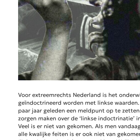
Voor extreemrechts Nederland is het onderwij
geïndoctrineerd worden met linkse waarden.
paar jaar geleden een meldpunt op te zetten.
zorgen maken over de ‘linkse indoctrinatie’ i
Veel is er niet van gekomen. Als men vandaag
alle kwalijke feiten is er ook niet van geko