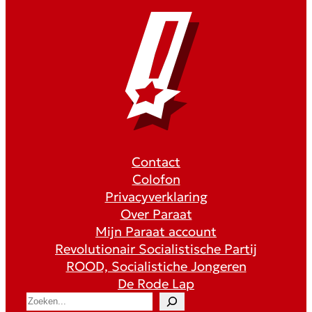
Contact
Colofon
Privacyverklaring
Over Paraat
Mijn Paraat account
Revolutionair Socialistische Partij
ROOD, Socialistiche Jongeren
De Rode Lap
S