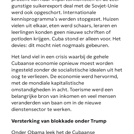
gunstige suikerexport deal met de Sovjet-Unie
werd ook opgeschort. Internationale
kennisprogramma’s werden stopgezet. Huizen
vielen uit elkaar, eten werd schaars, leraren en
leerlingen konden geen nieuwe schriften of
potloden krijgen. Cuba stond er alleen voor. Het
devies: dit mocht niet nogmaals gebeuren.
Het land viel in een crisis waarbij de gehele
Cubaanse economie opnieuw moest worden
ingesteld zonder de socialistische idealen uit het
oog te verliezen. De economie werd hervormd,
met de mondiale kapitalistische
omstandigheden in acht. Toerisme werd een
belangrijke bron van inkomen en veel mensen
veranderden van baan om in de nieuwe
dienstensector te werken.
Versterking van blokkade onder Trump
Onder Obama leek het de Cubaanse