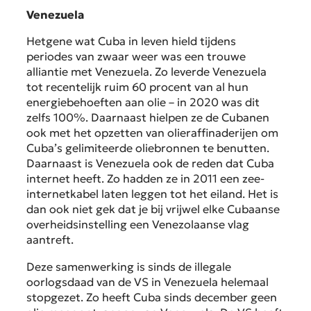
Venezuela
Hetgene wat Cuba in leven hield tijdens
periodes van zwaar weer was een trouwe
alliantie met Venezuela. Zo leverde Venezuela
tot recentelijk ruim 60 procent van al hun
energiebehoeften aan olie – in 2020 was dit
zelfs 100%. Daarnaast hielpen ze de Cubanen
ook met het opzetten van olieraffinaderijen om
Cuba’s gelimiteerde oliebronnen te benutten.
Daarnaast is Venezuela ook de reden dat Cuba
internet heeft. Zo hadden ze in 2011 een zee-
internetkabel laten leggen tot het eiland. Het is
dan ook niet gek dat je bij vrijwel elke Cubaanse
overheidsinstelling een Venezolaanse vlag
aantreft.
Deze samenwerking is sinds de illegale
oorlogsdaad van de VS in Venezuela helemaal
stopgezet. Zo heeft Cuba sinds december geen