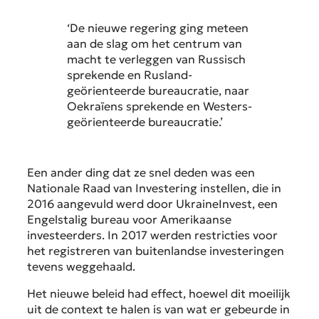
‘De nieuwe regering ging meteen
aan de slag om het centrum van
macht te verleggen van Russisch
sprekende en Rusland-
geörienteerde bureaucratie, naar
Oekraïens sprekende en Westers-
geörienteerde bureaucratie.’
Een ander ding dat ze snel deden was een
Nationale Raad van Investering instellen, die in
2016 aangevuld werd door UkraineInvest, een
Engelstalig bureau voor Amerikaanse
investeerders. In 2017 werden restricties voor
het registreren van buitenlandse investeringen
tevens weggehaald.
Het nieuwe beleid had effect, hoewel dit moeilijk
uit de context te halen is van wat er gebeurde in