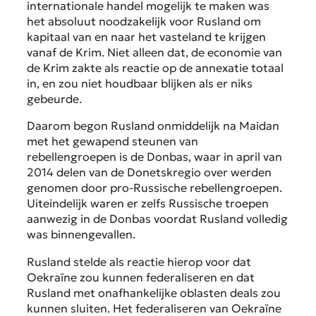
internationale handel mogelijk te maken was
het absoluut noodzakelijk voor Rusland om
kapitaal van en naar het vasteland te krijgen
vanaf de Krim. Niet alleen dat, de economie van
de Krim zakte als reactie op de annexatie totaal
in, en zou niet houdbaar blijken als er niks
gebeurde.
Daarom begon Rusland onmiddelijk na Maidan
met het gewapend steunen van
rebellengroepen is de Donbas, waar in april van
2014 delen van de Donetskregio over werden
genomen door pro-Russische rebellengroepen.
Uiteindelijk waren er zelfs Russische troepen
aanwezig in de Donbas voordat Rusland volledig
was binnengevallen.
Rusland stelde als reactie hierop voor dat
Oekraïne zou kunnen federaliseren en dat
Rusland met onafhankelijke oblasten deals zou
kunnen sluiten. Het federaliseren van Oekraïne