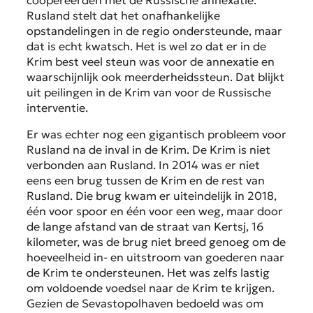
Rusland stelt dat het onafhankelijke
opstandelingen in de regio ondersteunde, maar
dat is echt kwatsch. Het is wel zo dat er in de
Krim best veel steun was voor de annexatie en
waarschijnlijk ook meerderheidssteun. Dat blijkt
uit peilingen in de Krim van voor de Russische
interventie.
Er was echter nog een gigantisch probleem voor
Rusland na de inval in de Krim. De Krim is niet
verbonden aan Rusland. In 2014 was er niet
eens een brug tussen de Krim en de rest van
Rusland. Die brug kwam er uiteindelijk in 2018,
één voor spoor en één voor een weg, maar door
de lange afstand van de straat van Kertsj, 16
kilometer, was de brug niet breed genoeg om de
hoeveelheid in- en uitstroom van goederen naar
de Krim te ondersteunen. Het was zelfs lastig
om voldoende voedsel naar de Krim te krijgen.
Gezien de Sevastopolhaven bedoeld was om