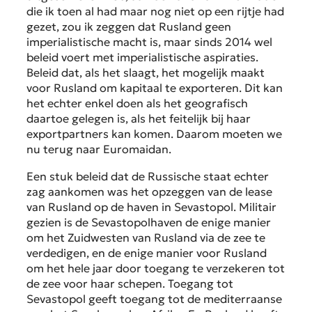
die ik toen al had maar nog niet op een rijtje had
gezet, zou ik zeggen dat Rusland geen
imperialistische macht is, maar sinds 2014 wel
beleid voert met imperialistische aspiraties.
Beleid dat, als het slaagt, het mogelijk maakt
voor Rusland om kapitaal te exporteren. Dit kan
het echter enkel doen als het geografisch
daartoe gelegen is, als het feitelijk bij haar
exportpartners kan komen. Daarom moeten we
nu terug naar Euromaidan.
Een stuk beleid dat de Russische staat echter
zag aankomen was het opzeggen van de lease
van Rusland op de haven in Sevastopol. Militair
gezien is de Sevastopolhaven de enige manier
om het Zuidwesten van Rusland via de zee te
verdedigen, en de enige manier voor Rusland
om het hele jaar door toegang te verzekeren tot
de zee voor haar schepen. Toegang tot
Sevastopol geeft toegang tot de mediterraanse