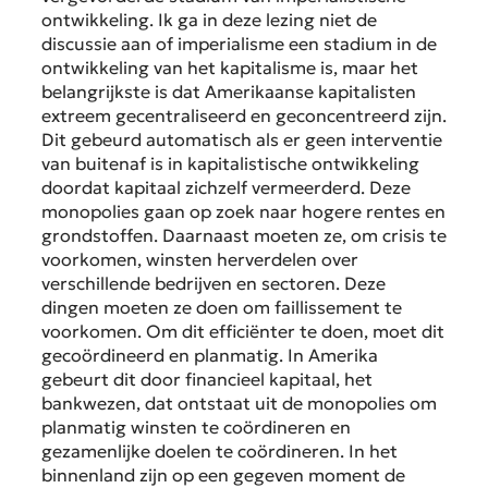
ontwikkeling. Ik ga in deze lezing niet de
discussie aan of imperialisme een stadium in de
ontwikkeling van het kapitalisme is, maar het
belangrijkste is dat Amerikaanse kapitalisten
extreem gecentraliseerd en geconcentreerd zijn.
Dit gebeurd automatisch als er geen interventie
van buitenaf is in kapitalistische ontwikkeling
doordat kapitaal zichzelf vermeerderd. Deze
monopolies gaan op zoek naar hogere rentes en
grondstoffen. Daarnaast moeten ze, om crisis te
voorkomen, winsten herverdelen over
verschillende bedrijven en sectoren. Deze
dingen moeten ze doen om faillissement te
voorkomen. Om dit efficiënter te doen, moet dit
gecoördineerd en planmatig. In Amerika
gebeurt dit door financieel kapitaal, het
bankwezen, dat ontstaat uit de monopolies om
planmatig winsten te coördineren en
gezamenlijke doelen te coördineren. In het
binnenland zijn op een gegeven moment de