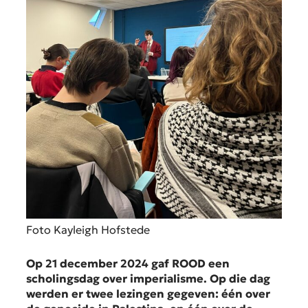
Foto Kayleigh Hofstede
Op 21 december 2024 gaf ROOD een
scholingsdag over imperialisme. Op die dag
werden er twee lezingen gegeven: één over