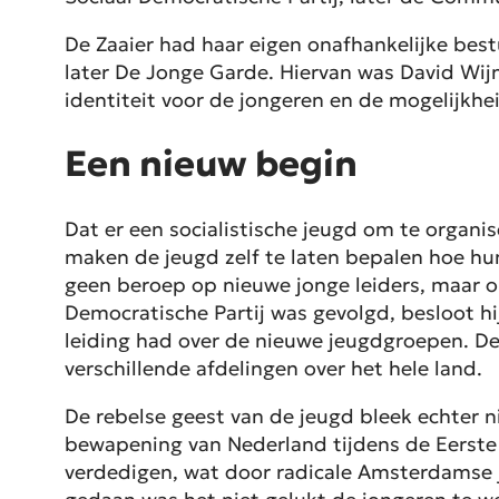
De Zaaier had haar eigen onafhankelijke best
later De Jonge Garde. Hiervan was David Wijn
identiteit voor de jongeren en de mogelijkh
Een nieuw begin
Dat er een socialistische jeugd om te organi
maken de jeugd zelf te laten bepalen hoe hu
geen beroep op nieuwe jonge leiders, maar o
Democratische Partij was gevolgd, besloot h
leiding had over de nieuwe jeugdgroepen. De
verschillende afdelingen over het hele land.
De rebelse geest van de jeugd bleek echter n
bewapening van Nederland tijdens de Eerste
verdedigen, wat door radicale Amsterdamse 