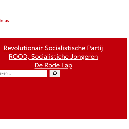
ximus
Revolutionair Socialistische Partij
ROOD, Socialistiche Jongeren
De Rode Lap