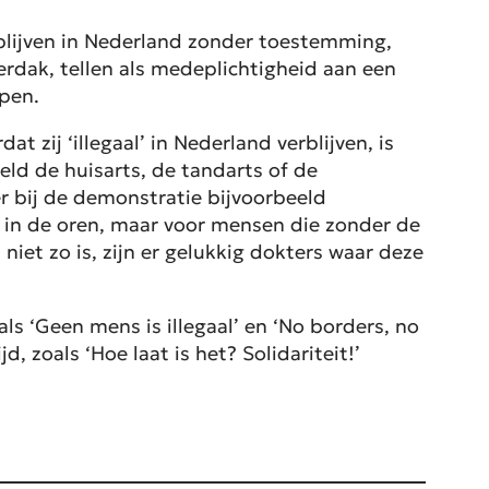
rblijven in Nederland zonder toestemming,
erdak, tellen als medeplichtigheid aan een
pen.
zij ‘illegaal’ in Nederland verblijven, is
eld de huisarts, de tandarts of de
r bij de demonstratie bijvoorbeeld
ar in de oren, maar voor mensen die zonder de
iet zo is, zijn er gelukkig dokters waar deze
 ‘Geen mens is illegaal’ en ‘
No borders, no
 zoals ‘Hoe laat is het? Solidariteit!’