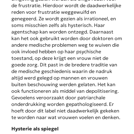
de frustratie. Hierdoor wordt de daadwerkelijke
reden voor frustratie weggewuifd en
genegeerd. Ze wordt gezien als irrationeel, en
soms misschien zelfs als hysterisch. Haar
agentschap kan worden ontzegd. Daarnaast
kan het ook gebruikt worden door doktoren om
andere medische problemen weg te wuiven die
ook invloed hebben op haar psychische
toestand, op deze krijgt een vrouw niet de
goede zorg. Dit past in de bredere traditie van
de medische geschiedenis waarin de nadruk
altijd werd gelegd op mannen en vrouwen
buiten beschouwing werden gelaten. Het kan
ook functioneren als middel van depolitisering.
Gevoelens veroorzaakt door patriarchale
onderdrukking worden gepathologiseerd. Er
hoeft door dit label niet daadwerkelijk gekeken
te worden naar wat vrouwen voelen en denken.
Hysterie als spiegel