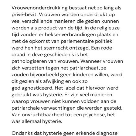
Vrouwenonderdrukking bestaat net zo lang als
privé-bezit. Vrouwen worden onderdrukt op
veel verschillende manieren die gezien kunnen
worden als product van de tijd, in de religieuze
tijd vonden er heksenverbrandingen plaats en
met de opkomst van parlementaire politiek
werd hen het stemrecht ontzegd. Een rode
draad in deze geschiedenis is het
pathologiseren van vrouwen. Wanneer vrouwen
zich verzetten tegen het patriarchaat, ze
zouden bijvoorbeeld geen kinderen willen, werd
dit gezien als afwijking en ook zo
gediagnosticeerd. Het label dat hiervoor werd
gebruikt was hysterie. Er zijn veel manieren
waarop vrouwen niet kunnen voldoen aan de
patriarchale verwachtingen die werden gesteld.
Van onvruchtbaarheid tot een psychose, het
was allemaal hysterie.
Ondanks dat hysterie geen erkende diagnose