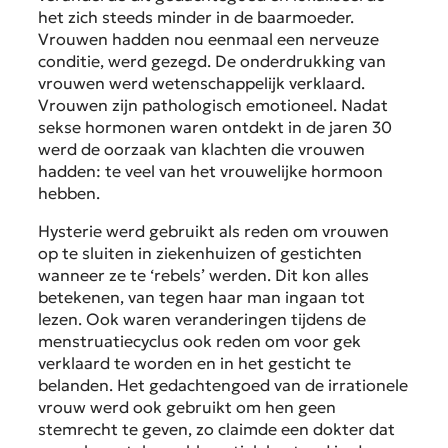
het zich steeds minder in de baarmoeder.
Vrouwen hadden nou eenmaal een nerveuze
conditie, werd gezegd. De onderdrukking van
vrouwen werd wetenschappelijk verklaard.
Vrouwen zijn pathologisch emotioneel. Nadat
sekse hormonen waren ontdekt in de jaren 30
werd de oorzaak van klachten die vrouwen
hadden: te veel van het vrouwelijke hormoon
hebben.
Hysterie werd gebruikt als reden om vrouwen
op te sluiten in ziekenhuizen of gestichten
wanneer ze te ‘rebels’ werden. Dit kon alles
betekenen, van tegen haar man ingaan tot
lezen. Ook waren veranderingen tijdens de
menstruatiecyclus ook reden om voor gek
verklaard te worden en in het gesticht te
belanden. Het gedachtengoed van de irrationele
vrouw werd ook gebruikt om hen geen
stemrecht te geven, zo claimde een dokter dat