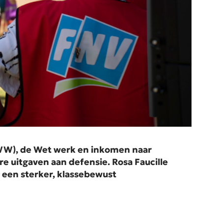
(WW), de Wet werk en inkomen naar
uitgaven aan defensie. Rosa Faucille
r een sterker, klassebewust