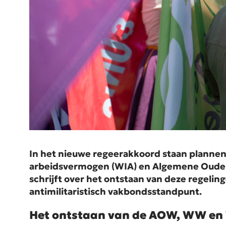
In het nieuwe regeerakkoord staan planne
arbeidsvermogen (WIA) en Algemene Ouderd
schrijft over het ontstaan van deze regelin
antimilitaristisch vakbondsstandpunt.
Het ontstaan van de AOW, WW en