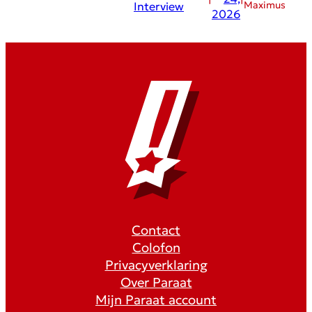
Maximus
Interview
2026
Contact
Colofon
Privacyverklaring
Over Paraat
Mijn Paraat account