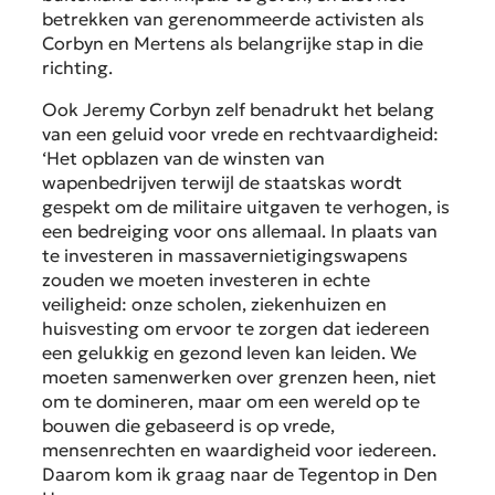
betrekken van gerenommeerde activisten als
Corbyn en Mertens als belangrijke stap in die
richting.
Ook Jeremy Corbyn zelf benadrukt het belang
van een geluid voor vrede en rechtvaardigheid:
‘Het opblazen van de winsten van
wapenbedrijven terwijl de staatskas wordt
gespekt om de militaire uitgaven te verhogen, is
een bedreiging voor ons allemaal. In plaats van
te investeren in massavernietigingswapens
zouden we moeten investeren in echte
veiligheid: onze scholen, ziekenhuizen en
huisvesting om ervoor te zorgen dat iedereen
een gelukkig en gezond leven kan leiden. We
moeten samenwerken over grenzen heen, niet
om te domineren, maar om een wereld op te
bouwen die gebaseerd is op vrede,
mensenrechten en waardigheid voor iedereen.
Daarom kom ik graag naar de Tegentop in Den