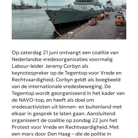
Op zaterdag 21 juni ontvangt een coalitie van
Nederlandse vredesorganisaties voormalig
Labour-leider Jeremy Corbyn als
keynotespreker op de Tegentop voor Vrede en
Rechtvaardigheid. Corbyn geldt als boegbeeld
van de internationale vredesbeweging. De
Tegentop wordt georganiseerd in het kader van
de NAVO-top, en heeft als doel om
vredesactivisten uit binnen- en buitenland met
elkaar in gesprek te laten gaan. Aansluitend
organiseert de coalitie op zondag 22 juni het
Protest voor Vrede en Rechtvaardigheid. Met
een mars door Den Haag – die de politie in