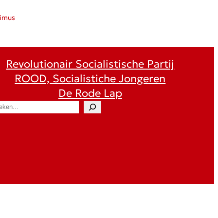
ximus
Revolutionair Socialistische Partij
ROOD, Socialistiche Jongeren
De Rode Lap