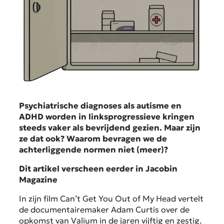
Psychiatrische diagnoses als autisme en
ADHD worden in linksprogressieve kringen
steeds vaker als bevrijdend gezien. Maar zijn
ze dat ook? Waarom bevragen we de
achterliggende normen niet (meer)?
Dit artikel verscheen eerder in Jacobin
Magazine
In zijn film Can’t Get You Out of My Head vertelt
de documentairemaker Adam Curtis over de
opkomst van Valium in de jaren vijftig en zestig.