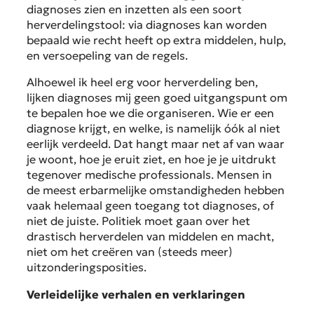
diagnoses zien en inzetten als een soort
herverdelingstool: via diagnoses kan worden
bepaald wie recht heeft op extra middelen, hulp,
en versoepeling van de regels.
Alhoewel ik heel erg voor herverdeling ben,
lijken diagnoses mij geen goed uitgangspunt om
te bepalen hoe we die organiseren. Wie er een
diagnose krijgt, en welke, is namelijk óók al niet
eerlijk verdeeld. Dat hangt maar net af van waar
je woont, hoe je eruit ziet, en hoe je je uitdrukt
tegenover medische professionals. Mensen in
de meest erbarmelijke omstandigheden hebben
vaak helemaal geen toegang tot diagnoses, of
niet de juiste. Politiek moet gaan over het
drastisch herverdelen van middelen en macht,
niet om het creëren van (steeds meer)
uitzonderingsposities.
Verleidelijke verhalen en verklaringen