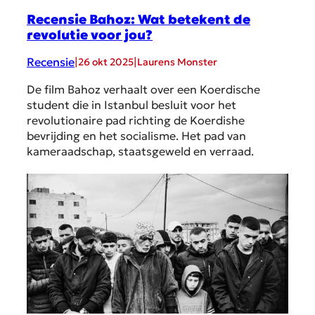
Recensie Bahoz: Wat betekent de
revolutie voor jou?
Recensie
|
|
26 okt 2025
Laurens Monster
De film Bahoz verhaalt over een Koerdische
student die in Istanbul besluit voor het
revolutionaire pad richting de Koerdishe
bevrijding en het socialisme. Het pad van
kameraadschap, staatsgeweld en verraad.