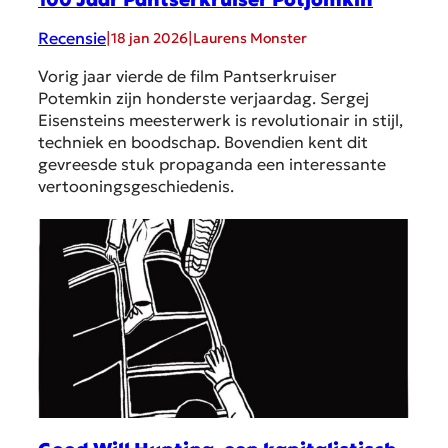
Recensie
|
|
18 jan 2026
Laurens Monster
Vorig jaar vierde de film Pantserkruiser
Potemkin zijn honderste verjaardag. Sergej
Eisensteins meesterwerk is revolutionair in stijl,
techniek en boodschap. Bovendien kent dit
gevreesde stuk propaganda een interessante
vertooningsgeschiedenis.