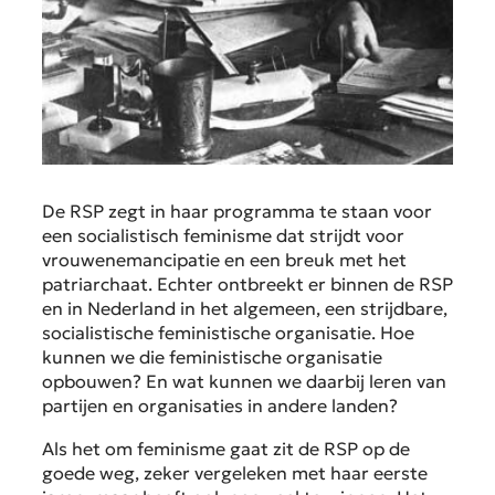
De RSP zegt in haar programma te staan voor
een socialistisch feminisme dat strijdt voor
vrouwenemancipatie en een breuk met het
patriarchaat. Echter ontbreekt er binnen de RSP
en in Nederland in het algemeen, een strijdbare,
socialistische feministische organisatie. Hoe
kunnen we die feministische organisatie
opbouwen? En wat kunnen we daarbij leren van
partijen en organisaties in andere landen?
Als het om feminisme gaat zit de RSP op de
goede weg, zeker vergeleken met haar eerste