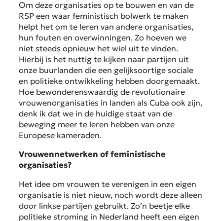
Om deze organisaties op te bouwen en van de
RSP een waar feministisch bolwerk te maken
helpt het om te leren van andere organisaties,
hun fouten en overwinningen. Zo hoeven we
niet steeds opnieuw het wiel uit te vinden.
Hierbij is het nuttig te kijken naar partijen uit
onze buurlanden die een gelijksoortige sociale
en politieke ontwikkeling hebben doorgemaakt.
Hoe bewonderenswaardig de revolutionaire
vrouwenorganisaties in landen als Cuba ook zijn,
denk ik dat we in de huidige staat van de
beweging meer te leren hebben van onze
Europese kameraden.
Vrouwennetwerken of feministische
organisaties?
Het idee om vrouwen te verenigen in een eigen
organisatie is niet nieuw, noch wordt deze alleen
door linkse partijen gebruikt. Zo’n beetje elke
politieke stroming in Nederland heeft een eigen