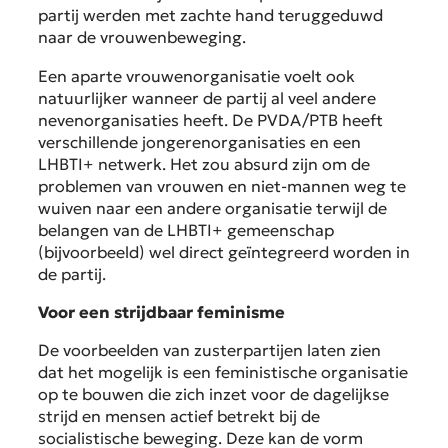
partij werden met zachte hand teruggeduwd
naar de vrouwenbeweging.
Een aparte vrouwenorganisatie voelt ook
natuurlijker wanneer de partij al veel andere
nevenorganisaties heeft. De PVDA/PTB heeft
verschillende jongerenorganisaties en een
LHBTI+ netwerk. Het zou absurd zijn om de
problemen van vrouwen en niet-mannen weg te
wuiven naar een andere organisatie terwijl de
belangen van de LHBTI+ gemeenschap
(bijvoorbeeld) wel direct geïntegreerd worden in
de partij.
Voor een strijdbaar feminisme
De voorbeelden van zusterpartijen laten zien
dat het mogelijk is een feministische organisatie
op te bouwen die zich inzet voor de dagelijkse
strijd en mensen actief betrekt bij de
socialistische beweging. Deze kan de vorm