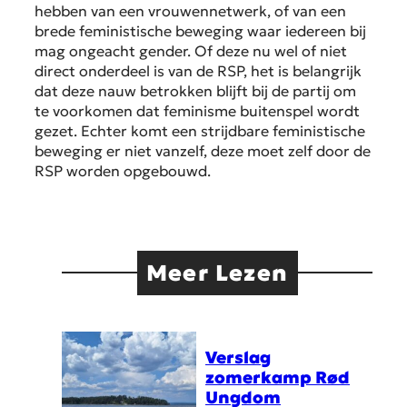
hebben van een vrouwennetwerk, of van een
brede feministische beweging waar iedereen bij
mag ongeacht gender. Of deze nu wel of niet
direct onderdeel is van de RSP, het is belangrijk
dat deze nauw betrokken blijft bij de partij om
te voorkomen dat feminisme buitenspel wordt
gezet. Echter komt een strijdbare feministische
beweging er niet vanzelf, deze moet zelf door de
RSP worden opgebouwd.
Meer Lezen
Verslag
zomerkamp Rød
Ungdom