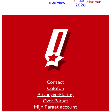
Maximus
Interview
2026
Contact
Colofon
Privacyverklaring
Over Paraat
Mijn Paraat account