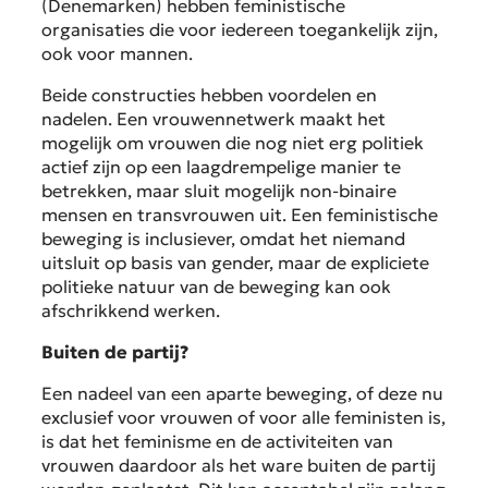
(Denemarken) hebben feministische
organisaties die voor iedereen toegankelijk zijn,
ook voor mannen.
Beide constructies hebben voordelen en
nadelen. Een vrouwennetwerk maakt het
mogelijk om vrouwen die nog niet erg politiek
actief zijn op een laagdrempelige manier te
betrekken, maar sluit mogelijk non-binaire
mensen en transvrouwen uit. Een feministische
beweging is inclusiever, omdat het niemand
uitsluit op basis van gender, maar de expliciete
politieke natuur van de beweging kan ook
afschrikkend werken.
Buiten de partij?
Een nadeel van een aparte beweging, of deze nu
exclusief voor vrouwen of voor alle feministen is,
is dat het feminisme en de activiteiten van
vrouwen daardoor als het ware buiten de partij